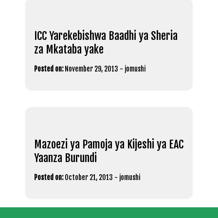
ICC Yarekebishwa Baadhi ya Sheria
za Mkataba yake
Posted on:
November 29, 2013
-
jomushi
Mazoezi ya Pamoja ya Kijeshi ya EAC
Yaanza Burundi
Posted on:
October 21, 2013
-
jomushi