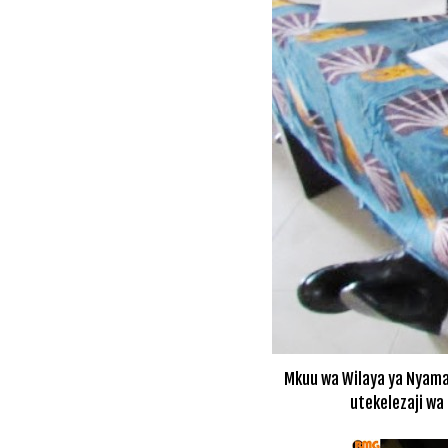
Mkuu wa Wilaya ya Nyama
utekelezaji wa