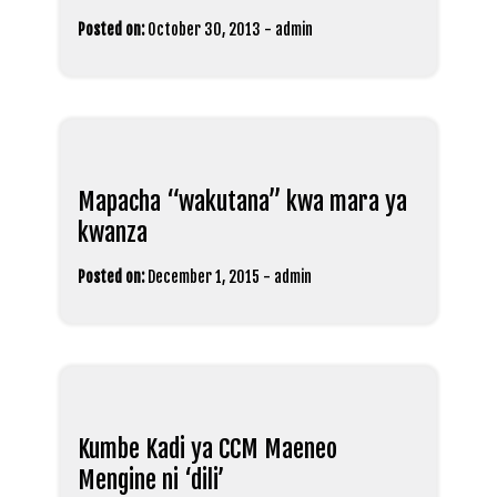
Posted on:
October 30, 2013
-
admin
Mapacha “wakutana” kwa mara ya
kwanza
Posted on:
December 1, 2015
-
admin
Kumbe Kadi ya CCM Maeneo
Mengine ni ‘dili’