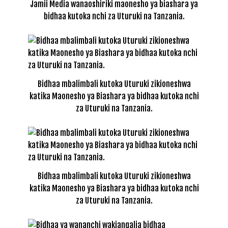
Jamii Media wanaoshiriki maonesho ya biashara ya
bidhaa kutoka nchi za Uturuki na Tanzania.
Bidhaa mbalimbali kutoka Uturuki zikioneshwa
katika Maonesho ya Biashara ya bidhaa kutoka nchi
za Uturuki na Tanzania.
Bidhaa mbalimbali kutoka Uturuki zikioneshwa
katika Maonesho ya Biashara ya bidhaa kutoka nchi
za Uturuki na Tanzania.