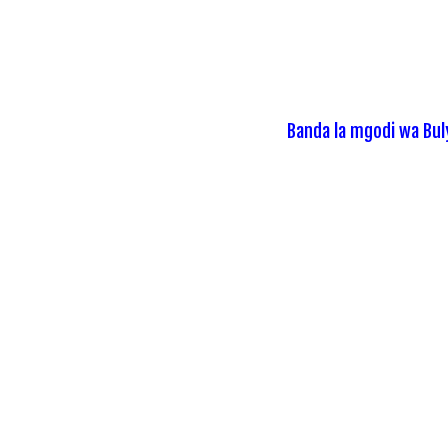
Banda la mgodi wa Bul