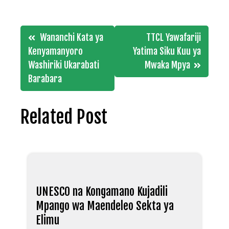
Post
Wananchi Kata ya
TTCL Yawafariji
navigation
Kenyamanyoro
Yatima Siku Kuu ya
Washiriki Ukarabati
Mwaka Mpya
Barabara
Related Post
UNESCO na Kongamano Kujadili
Mpango wa Maendeleo Sekta ya
Elimu