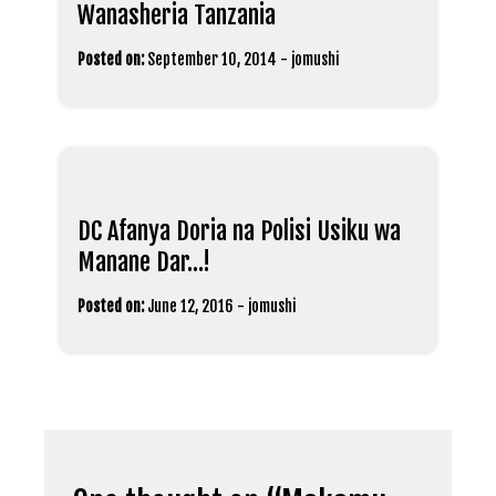
Wanasheria Tanzania
Posted on:
September 10, 2014
-
jomushi
DC Afanya Doria na Polisi Usiku wa
Manane Dar…!
Posted on:
June 12, 2016
-
jomushi