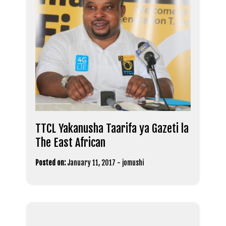
TTCL Yakanusha Taarifa ya Gazeti la
The East African
Posted on:
January 11, 2017
-
jomushi