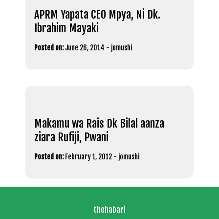
APRM Yapata CEO Mpya, Ni Dk.
Ibrahim Mayaki
Posted on:
June 26, 2014
-
jomushi
Makamu wa Rais Dk Bilal aanza
ziara Rufiji, Pwani
Posted on:
February 1, 2012
-
jomushi
thehabari