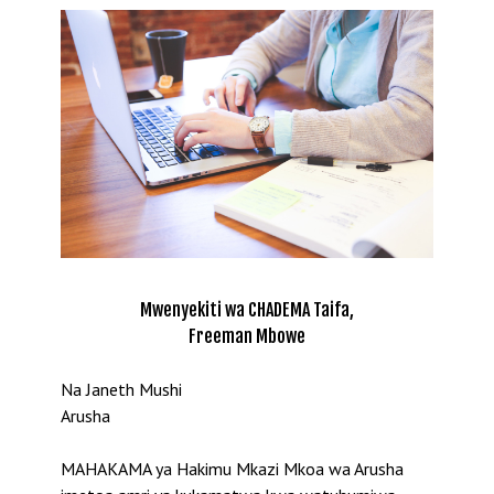
Mwenyekiti wa CHADEMA Taifa,
Freeman Mbowe
Na Janeth Mushi
Arusha
MAHAKAMA ya Hakimu Mkazi Mkoa wa Arusha