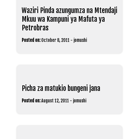
Waziri Pinda azungumza na Mtendaji
Mkuu wa Kampuni ya Mafuta ya
Petrobras
Posted on:
October 8, 2011
-
jomushi
Picha za matukio bungeni jana
Posted on:
August 12, 2011
-
jomushi