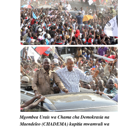
Mgombea Urais wa Chama cha Demokrasia na
Maendeleo (CHADEMA) kupitia mwamvuli wa