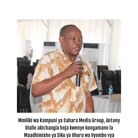
Mmiliki wa Kampuni ya Sahara Media Group, Antony
Diallo akichangia hoja kwenye kongamano la
Maadhimisho ya Siku ya Uhuru wa Vyombo vya