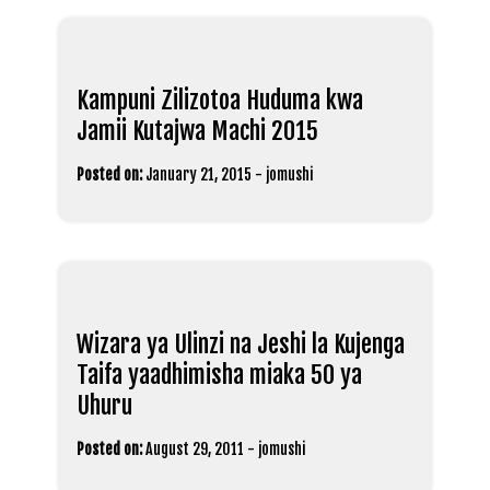
Kampuni Zilizotoa Huduma kwa
Jamii Kutajwa Machi 2015
Posted on:
January 21, 2015
-
jomushi
Wizara ya Ulinzi na Jeshi la Kujenga
Taifa yaadhimisha miaka 50 ya
Uhuru
Posted on:
August 29, 2011
-
jomushi