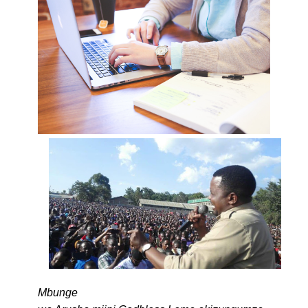
Mbunge