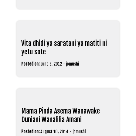
Vita dhidi ya saratani ya matiti ni
yetu sote
Posted on:
June 5, 2012
-
jomushi
Mama Pinda Asema Wanawake
Duniani Wanalilia Amani
Posted on:
August 10, 2014
-
jomushi