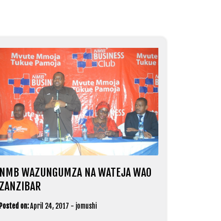
NMB WAZUNGUMZA NA WATEJA WAO
ZANZIBAR
Posted on:
April 24, 2017
-
jomushi