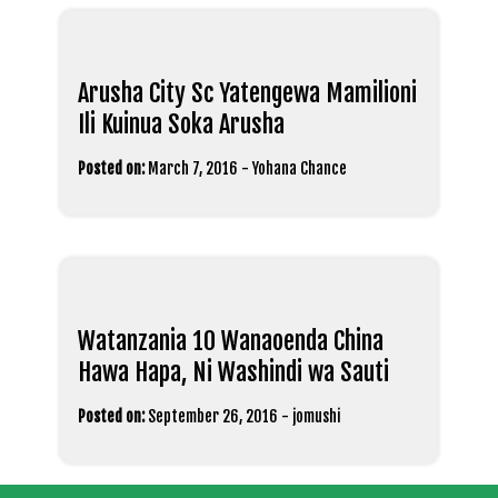
Arusha City Sc Yatengewa Mamilioni
Ili Kuinua Soka Arusha
Posted on:
March 7, 2016
-
Yohana Chance
Watanzania 10 Wanaoenda China
Hawa Hapa, Ni Washindi wa Sauti
Posted on:
September 26, 2016
-
jomushi