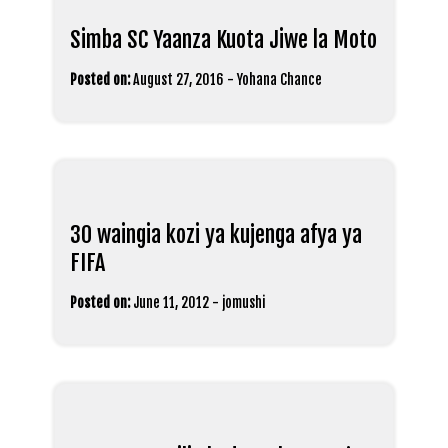
Simba SC Yaanza Kuota Jiwe la Moto
Posted on:
August 27, 2016
-
Yohana Chance
30 waingia kozi ya kujenga afya ya
FIFA
Posted on:
June 11, 2012
-
jomushi