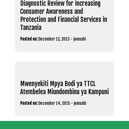
Diagnostic Review for Increasing
Consumer Awareness and
Protection and Financial Services in
Tanzania
Posted on:
December 12, 2013
-
jomushi
Mwenyekiti Mpya Bodi ya TTCL
Atembelea Miundombinu ya Kampuni
Posted on:
December 14, 2015
-
jomushi