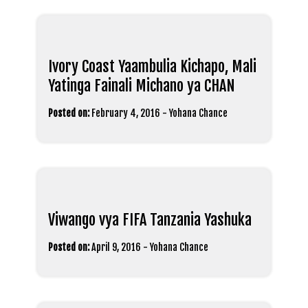
Ivory Coast Yaambulia Kichapo, Mali
Yatinga Fainali Michano ya CHAN
Posted on:
February 4, 2016
-
Yohana Chance
Viwango vya FIFA Tanzania Yashuka
Posted on:
April 9, 2016
-
Yohana Chance