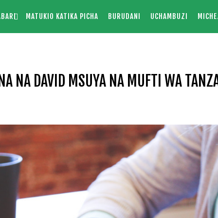
ABARI
MATUKIO KATIKA PICHA
BURUDANI
UCHAMBUZI
MICHE
A NA DAVID MSUYA NA MUFTI WA TANZ