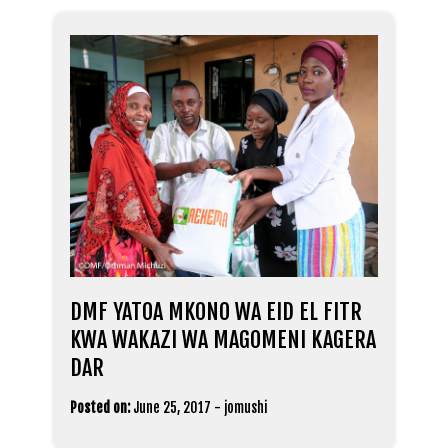
DMF YATOA MKONO WA EID EL FITR
KWA WAKAZI WA MAGOMENI KAGERA
DAR
Posted on:
June 25, 2017
-
jomushi