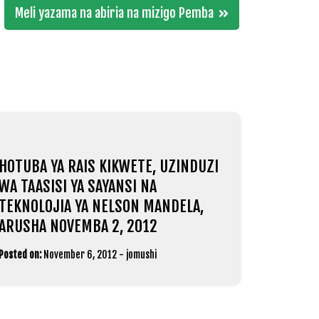
Meli yazama na abiria na mizigo Pemba
HOTUBA YA RAIS KIKWETE, UZINDUZI
WA TAASISI YA SAYANSI NA
TEKNOLOJIA YA NELSON MANDELA,
ARUSHA NOVEMBA 2, 2012
Posted on:
November 6, 2012
-
jomushi