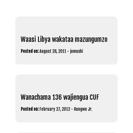
Waasi Libya wakataa mazungumzo
Posted on:
August 28, 2011
-
jomushi
Wanachama 136 wajiengua CUF
Posted on:
February 27, 2012
-
Rungwe Jr.