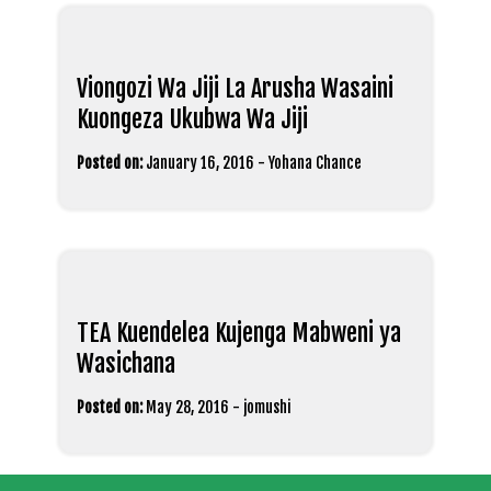
Viongozi Wa Jiji La Arusha Wasaini
Kuongeza Ukubwa Wa Jiji
Posted on:
January 16, 2016
-
Yohana Chance
TEA Kuendelea Kujenga Mabweni ya
Wasichana
Posted on:
May 28, 2016
-
jomushi