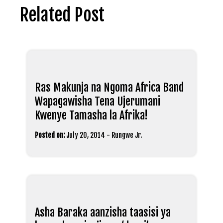
Related Post
Ras Makunja na Ngoma Africa Band
Wapagawisha Tena Ujerumani
Kwenye Tamasha la Afrika!
Posted on:
July 20, 2014
-
Rungwe Jr.
Asha Baraka aanzisha taasisi ya