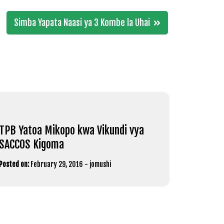
Simba Yapata Naasi ya 3 Kombe la Uhai
TPB Yatoa Mikopo kwa Vikundi vya
SACCOS Kigoma
Posted on:
February 29, 2016
-
jomushi