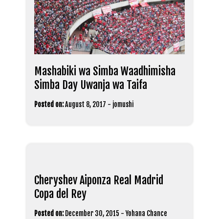
Mashabiki wa Simba Waadhimisha
Simba Day Uwanja wa Taifa
Posted on:
August 8, 2017
-
jomushi
Cheryshev Aiponza Real Madrid
Copa del Rey
Posted on:
December 30, 2015
-
Yohana Chance