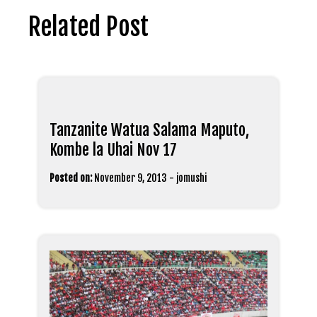
Related Post
Tanzanite Watua Salama Maputo,
Kombe la Uhai Nov 17
Posted on:
November 9, 2013
-
jomushi