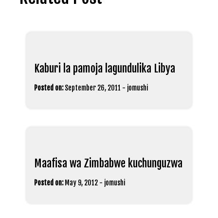
Kaburi la pamoja lagundulika Libya
Posted on:
September 26, 2011
-
jomushi
Maafisa wa Zimbabwe kuchunguzwa
Posted on:
May 9, 2012
-
jomushi