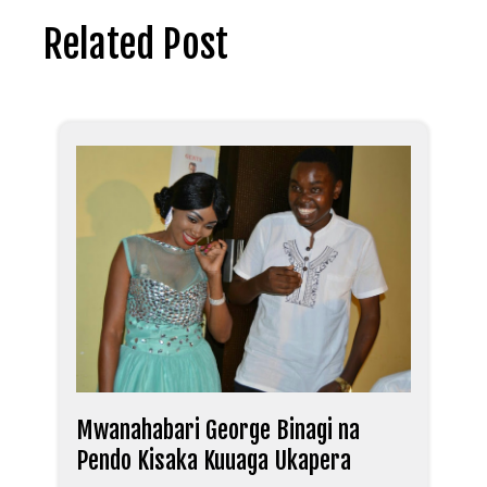
Related Post
Mwanahabari George Binagi na
Pendo Kisaka Kuuaga Ukapera