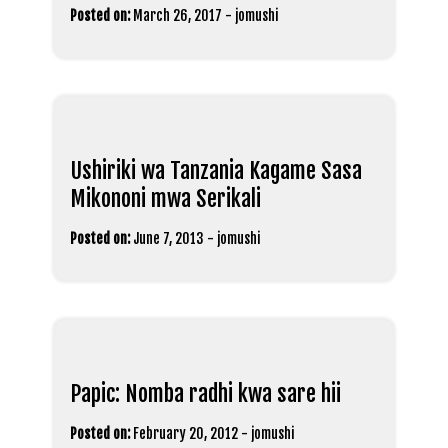
Posted on:
March 26, 2017
-
jomushi
Ushiriki wa Tanzania Kagame Sasa
Mikononi mwa Serikali
Posted on:
June 7, 2013
-
jomushi
Papic: Nomba radhi kwa sare hii
Posted on:
February 20, 2012
-
jomushi