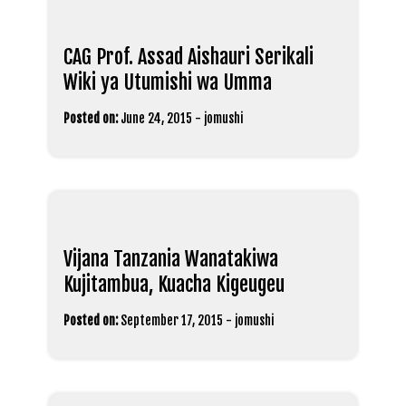
CAG Prof. Assad Aishauri Serikali
Wiki ya Utumishi wa Umma
Posted on:
June 24, 2015
-
jomushi
Vijana Tanzania Wanatakiwa
Kujitambua, Kuacha Kigeugeu
Posted on:
September 17, 2015
-
jomushi