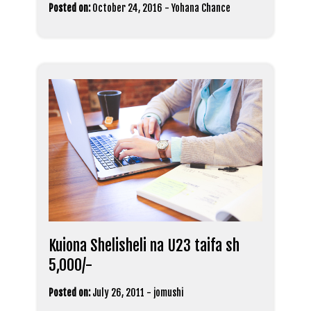
Posted on:
October 24, 2016
-
Yohana Chance
Kuiona Shelisheli na U23 taifa sh
5,000/-
Posted on:
July 26, 2011
-
jomushi