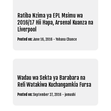
Ratiba Nzima ya EPL Msimu wa
2016/17 Hii Hapa, Arsenal Kuanza na
Liverpool
Posted on:
June 16, 2016
-
Yohana Chance
Wadau wa Sekta ya Barabara na
Reli Watakiwa Kuchangamkia Fursa
Posted on:
September 27, 2016
-
jomushi