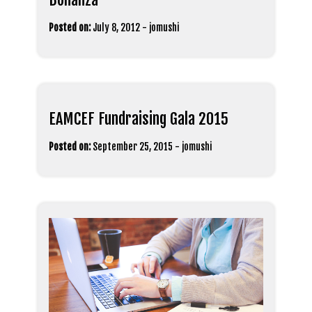
Posted on:
July 8, 2012
-
jomushi
EAMCEF Fundraising Gala 2015
Posted on:
September 25, 2015
-
jomushi