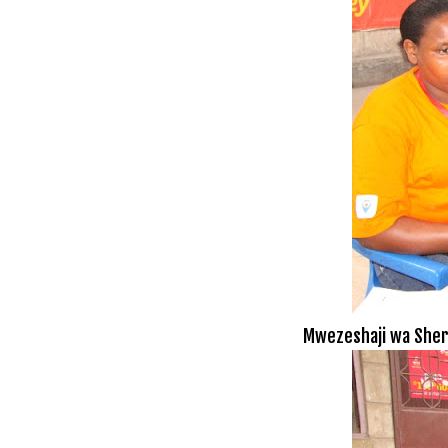
Mwezeshaji wa Sheri