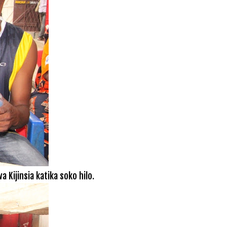
Kijinsia katika soko hilo.