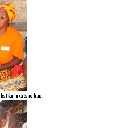
 katika mkutano huo.