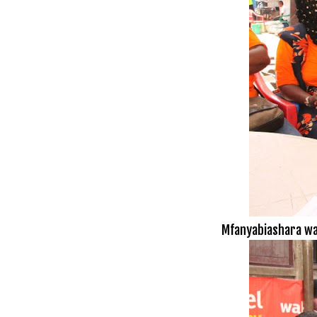
Mfanyabiashara wa 