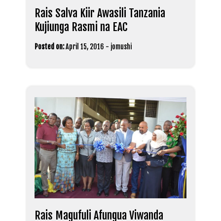
Rais Salva Kiir Awasili Tanzania
Kujiunga Rasmi na EAC
Posted on:
April 15, 2016
-
jomushi
Rais Magufuli Afungua Viwanda