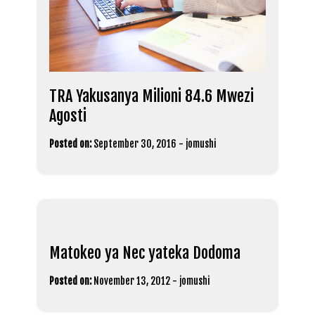
TRA Yakusanya Milioni 84.6 Mwezi
Agosti
Posted on:
September 30, 2016
-
jomushi
Matokeo ya Nec yateka Dodoma
Posted on:
November 13, 2012
-
jomushi