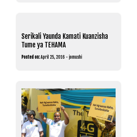
Serikali Yaunda Kamati Kuanzisha
Tume ya TEHAMA
Posted on:
April 25, 2016
-
jomushi