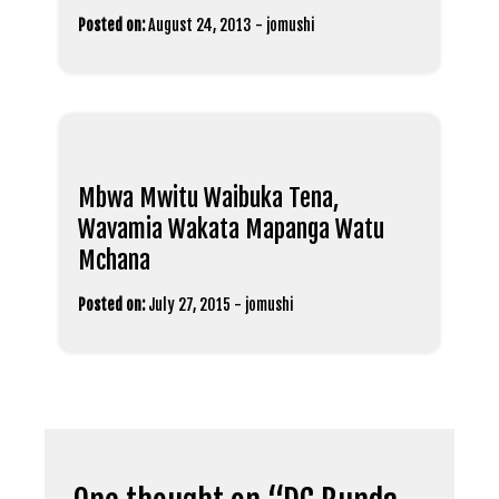
Posted on:
August 24, 2013
-
jomushi
Mbwa Mwitu Waibuka Tena,
Wavamia Wakata Mapanga Watu
Mchana
Posted on:
July 27, 2015
-
jomushi