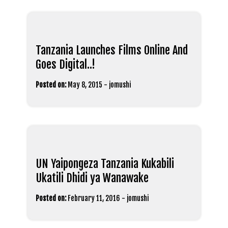
Tanzania Launches Films Online And
Goes Digital..!
Posted on:
May 8, 2015
-
jomushi
UN Yaipongeza Tanzania Kukabili
Ukatili Dhidi ya Wanawake
Posted on:
February 11, 2016
-
jomushi