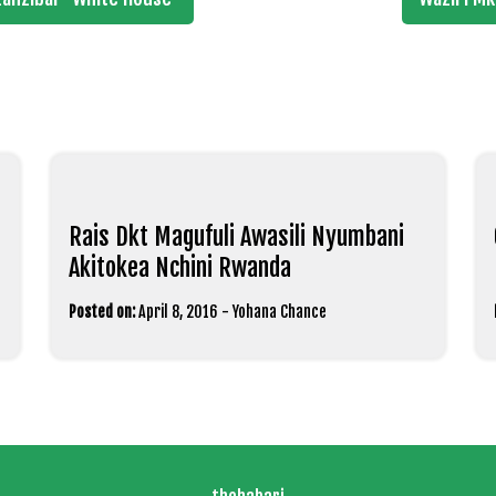
Rais Dkt Magufuli Awasili Nyumbani
Akitokea Nchini Rwanda
Posted on:
April 8, 2016
-
Yohana Chance