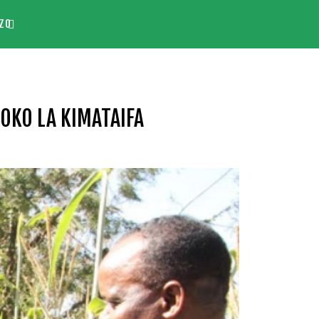
ZO
OKO LA KIMATAIFA