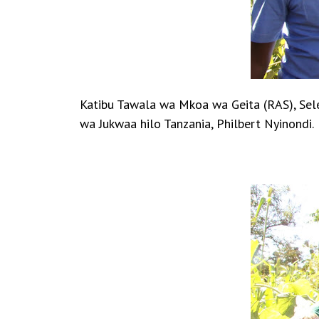
Katibu Tawala wa Mkoa wa Geita (RAS), Sele
wa Jukwaa hilo Tanzania, Philbert Nyinondi.