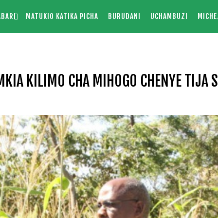
ABARI
MATUKIO KATIKA PICHA
BURUDANI
UCHAMBUZI
MICHE
IA KILIMO CHA MIHOGO CHENYE TIJA S