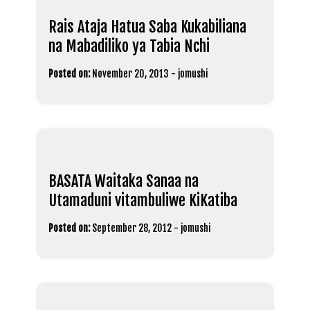
Rais Ataja Hatua Saba Kukabiliana
na Mabadiliko ya Tabia Nchi
Posted on:
November 20, 2013
-
jomushi
BASATA Waitaka Sanaa na
Utamaduni vitambuliwe KiKatiba
Posted on:
September 28, 2012
-
jomushi