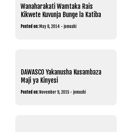
Wanaharakati Wamtaka Rais
Kikwete Kuvunja Bunge la Katiba
Posted on:
May 8, 2014
-
jomushi
DAWASCO Yakanusha Kusambaza
Maji ya Kinyesi
Posted on:
November 9, 2015
-
jomushi