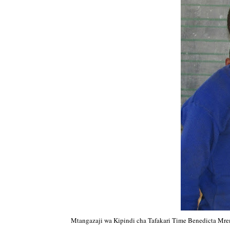
Mtangazaji wa Kipindi cha Tafakari Time Benedicta Mre