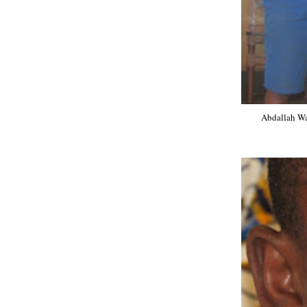
Abdallah Wa