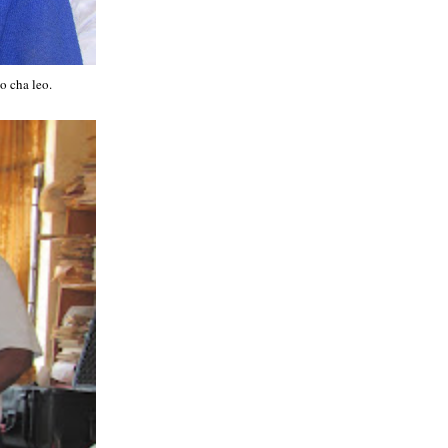
o cha leo.