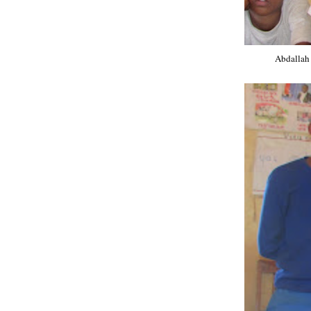
Abdallah 