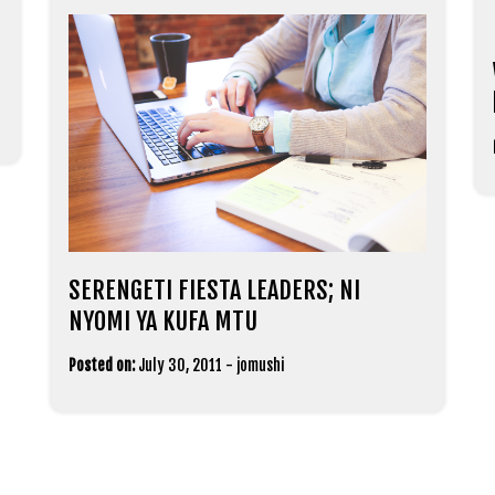
SERENGETI FIESTA LEADERS; NI
NYOMI YA KUFA MTU
Posted on:
July 30, 2011
-
jomushi