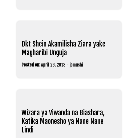
Dkt Shein Akamilisha Ziara yake
Magharibi Unguja
Posted on:
April 26, 2013
-
jomushi
Wizara ya Viwanda na Biashara,
Katika Maonesho ya Nane Nane
Lindi