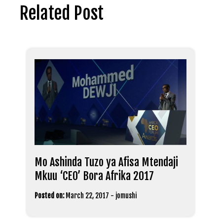
Related Post
Mo Ashinda Tuzo ya Afisa Mtendaji
Mkuu ‘CEO’ Bora Afrika 2017
Posted on:
March 22, 2017
-
jomushi