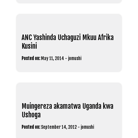
ANC Yashinda Uchaguzi Mkuu Afrika
Kusini
Posted on:
May 11, 2014
-
jomushi
Muingereza akamatwa Uganda kwa
Ushoga
Posted on:
September 14, 2012
-
jomushi