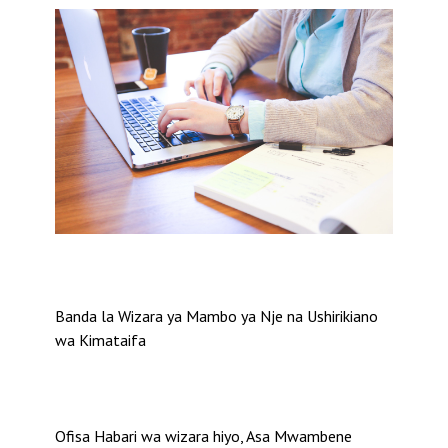
Banda la Wizara ya Mambo ya Nje na Ushirikiano
wa Kimataifa
Ofisa Habari wa wizara hiyo, Asa Mwambene