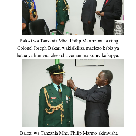
Balozi wa Tanzania Mhe. Philip Marmo
na
Acting
Colonel Joseph Bakari wakisikiliza maelezo kabla ya
hatua ya kumvua cheo cha zamani na kumvika kipya.
Balozi wa Tanzania Mhe. Philip Marmo
akimvisha