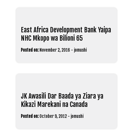
East Africa Development Bank Yaipa
NHC Mkopo wa Bilioni 65
Posted on:
November 2, 2016
-
jomushi
JK Awasili Dar Baada ya Ziara ya
Kikazi Marekani na Canada
Posted on:
October 9, 2012
-
jomushi