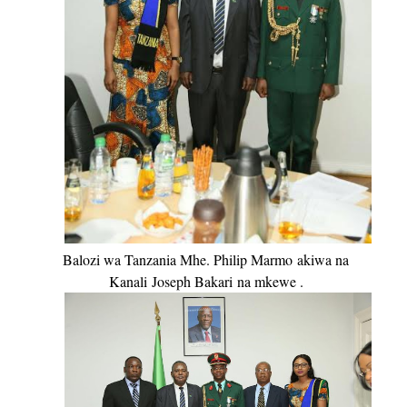
Balozi wa Tanzania Mhe. Philip Marmo
akiwa na
Kanali
Joseph Bakari
na mkewe .