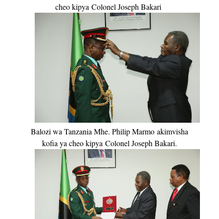
cheo kipya
Colonel Joseph Bakari
Balozi wa Tanzania Mhe. Philip Marmo
akimvisha
kofia ya cheo kipya
Colonel Joseph Bakari.