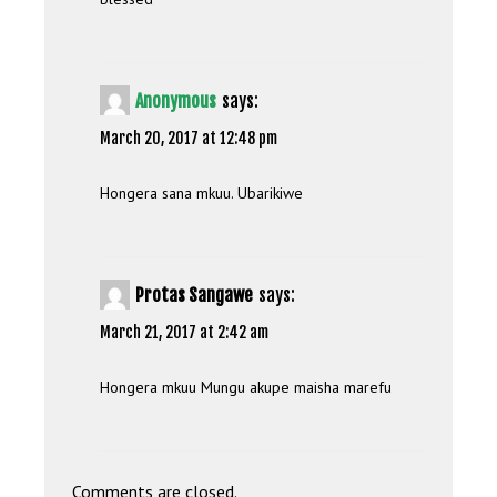
Anonymous
says:
March 20, 2017 at 12:48 pm
Hongera sana mkuu. Ubarikiwe
Protas Sangawe
says:
March 21, 2017 at 2:42 am
Hongera mkuu Mungu akupe maisha marefu
Comments are closed.