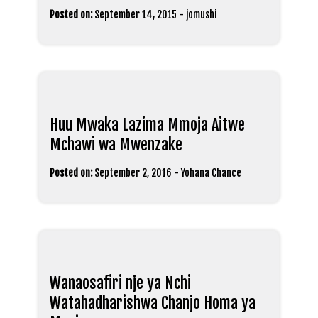
Posted on:
September 14, 2015
-
jomushi
Huu Mwaka Lazima Mmoja Aitwe
Mchawi wa Mwenzake
Posted on:
September 2, 2016
-
Yohana Chance
Wanaosafiri nje ya Nchi
Watahadharishwa Chanjo Homa ya