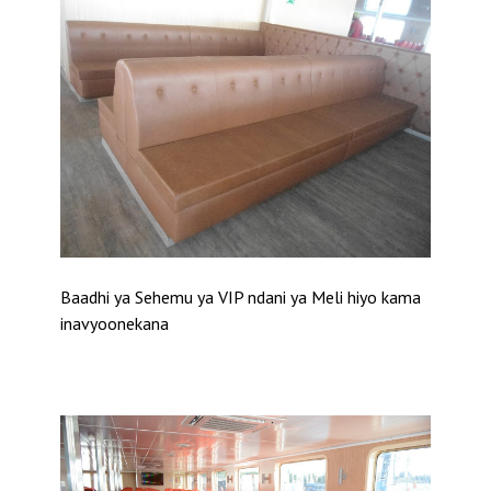
Baadhi ya Sehemu ya VIP ndani ya Meli hiyo kama
inavyoonekana